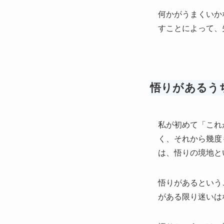
何かがうまくいか
すことによって、
悟りがあるう
私が初めて「これ
く、それから幾度
は、悟りの境地と
悟りがあるという
がある限り迷いは