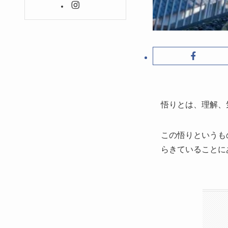
悟りとは、理解、
この悟りというも
らきていることに