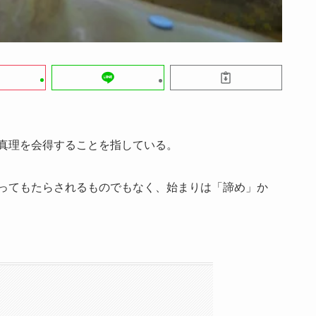
真理を会得することを指している。
ってもたらされるものでもなく、始まりは「諦め」か