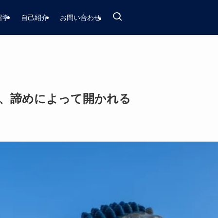
留学
自己紹介
お問い合わせ
、諦めによって開かれる