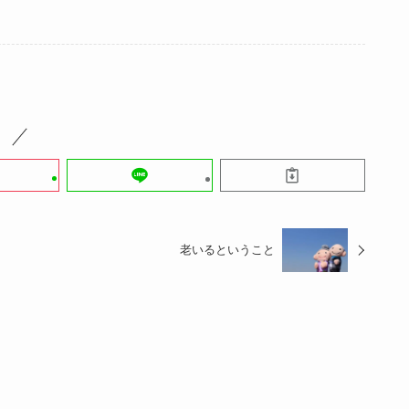
老いるということ