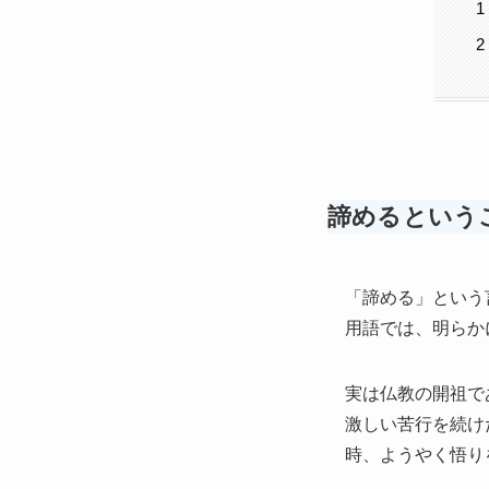
諦めるという
「諦める」という
用語では、明らか
実は仏教の開祖で
激しい苦行を続け
時、ようやく悟り