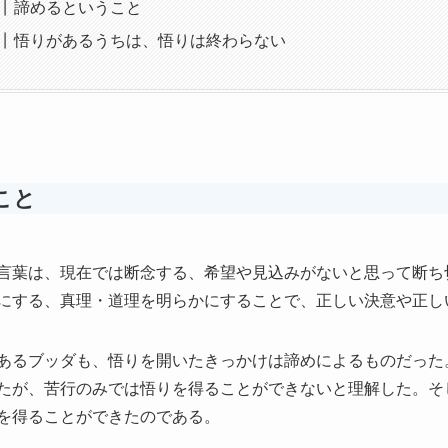
諦めるということ
悟りがあるうちは、悟りは終わらない
こと
言葉は、現在では断念する、希望や見込みがないと思って断ち
にする、真理・道理を明らかにすることで、正しい決意や正し
あるブッダも、悟りを開いたきっかけは諦めによるものだった
たが、苦行のみでは悟りを得ることができないと理解した。そ
を得ることができたのである。