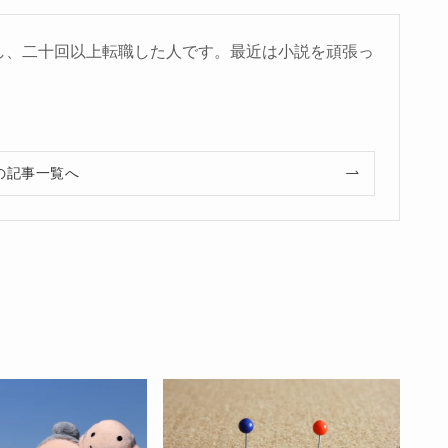
し、二十回以上転職した人です。最近は小説を頑張っ
の記事一覧へ