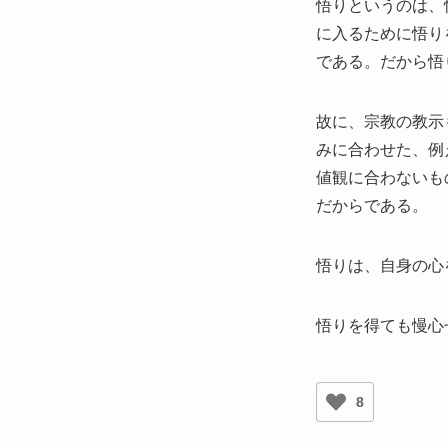
悟りというのは、
に入るために悟り
である。だから悟
故に、宗教の教示
みに合わせた、例
値観に合わないも
だからである。
悟りは、自身の心
悟りを得ても慢心
8