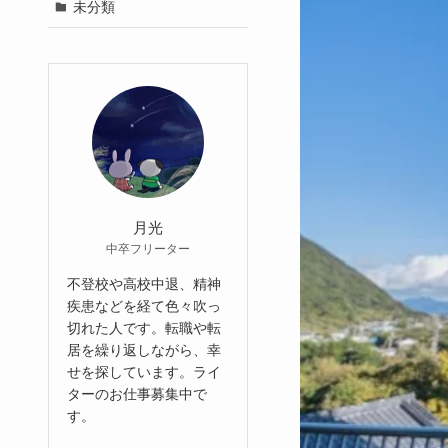
未分類
月光
中卒フリーター
不登校や高校中退、精神
疾患などを経て色々吹っ
切れた人です。転職や転
居を繰り返しながら、幸
せを探しています。ライ
ターのお仕事募集中で
す。