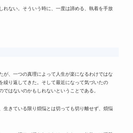
しれない。そういう時に、一度は諦める、執着を手放
たが、一つの真理によって人生が楽になるわけではな
を繰り返してきた。そして最近になって気づいたの
のではないのかもしれないということである。
、生きている限り煩悩とは切っても切り離せず、煩悩