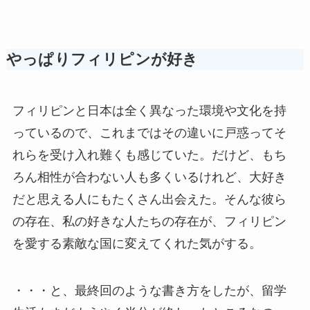
やっぱりフィリピンが好き
フィリピンと日本は全く異なった環境や文化を持
っているので、これまではその違いに戸惑ってそ
れらを受け入れ難くも感じていた。だけど、もち
ろん相性が合わない人も多くいるけれど、大好き
だと思える人にもたくさん出会えた。そんな彼ら
の存在、私の好きな人たちの存在が、フィリピン
を愛する素敵な国に変えてくれた気がする。
・・・と、最終回のような書き方をしたが、留学