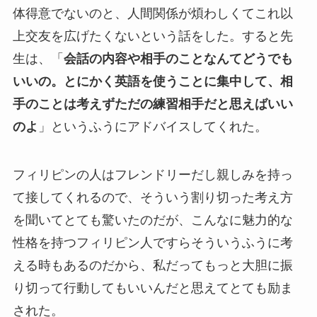
体得意でないのと、人間関係が煩わしくてこれ以
上交友を広げたくないという話をした。すると先
生は、「
会話の内容や相手のことなんてどうでも
いいの。とにかく英語を使うことに集中して、相
手のことは考えずただの練習相手だと思えばいい
のよ
」というふうにアドバイスしてくれた。
フィリピンの人はフレンドリーだし親しみを持っ
て接してくれるので、そういう割り切った考え方
を聞いてとても驚いたのだが、こんなに魅力的な
性格を持つフィリピン人ですらそういうふうに考
える時もあるのだから、私だってもっと大胆に振
り切って行動してもいいんだと思えてとても励ま
された。