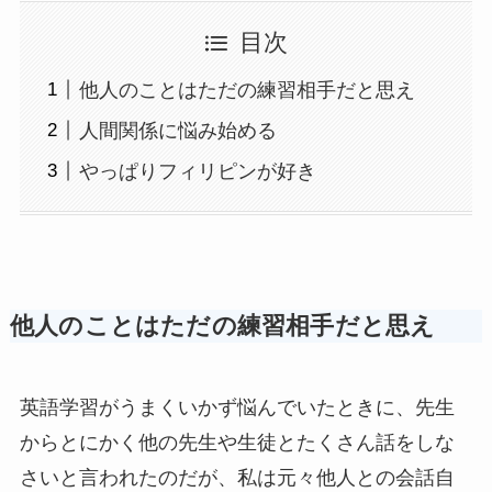
目次
他人のことはただの練習相手だと思え
人間関係に悩み始める
やっぱりフィリピンが好き
他人のことはただの練習相手だと思え
英語学習がうまくいかず悩んでいたときに、先生
からとにかく他の先生や生徒とたくさん話をしな
さいと言われたのだが、私は元々他人との会話自