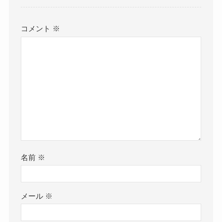
コメント
※
名前
※
メール
※