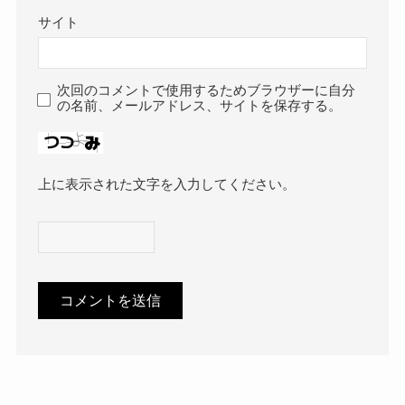
サイト
次回のコメントで使用するためブラウザーに自分
の名前、メールアドレス、サイトを保存する。
上に表示された文字を入力してください。