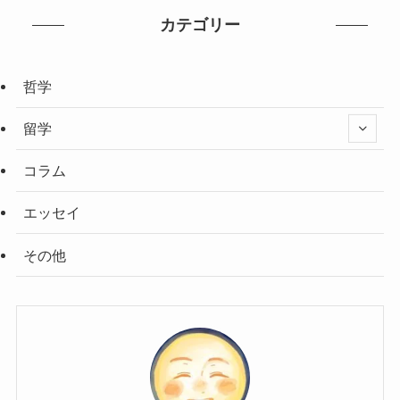
カテゴリー
哲学
留学
コラム
エッセイ
その他