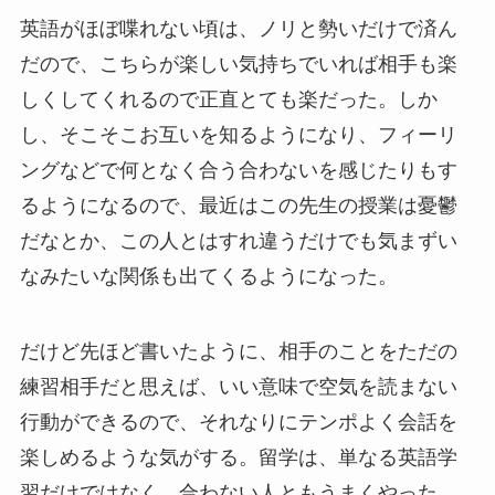
英語がほぼ喋れない頃は、ノリと勢いだけで済ん
だので、こちらが楽しい気持ちでいれば相手も楽
しくしてくれるので正直とても楽だった。しか
し、そこそこお互いを知るようになり、フィーリ
ングなどで何となく合う合わないを感じたりもす
るようになるので、最近はこの先生の授業は憂鬱
だなとか、この人とはすれ違うだけでも気まずい
なみたいな関係も出てくるようになった。
だけど先ほど書いたように、相手のことをただの
練習相手だと思えば、いい意味で空気を読まない
行動ができるので、それなりにテンポよく会話を
楽しめるような気がする。留学は、単なる英語学
習だけではなく、合わない人ともうまくやった