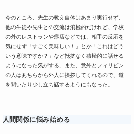
今のところ、先生の教え自体はあまり実行せず、
他の生徒や先生との交流は消極的だけれど、学校
の外のレストランや露店などでは、相手の反応を
気にせず「すごく美味しい！」とか「これはどう
いう意味ですか？」など抵抗なく積極的に話せる
ようになった気がする。また、意外とフィリピン
の人はあちらから外人に挨拶してくれるので、道
を聞いたり少し立ち話するようにもなった。
人間関係に悩み始める