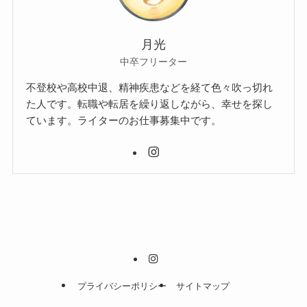
月光
中卒フリーター
不登校や高校中退、精神疾患などを経て色々吹っ切れ
た人です。転職や転居を繰り返しながら、幸せを探し
ています。ライターのお仕事募集中です。
プライバシーポリシー
サイトマップ