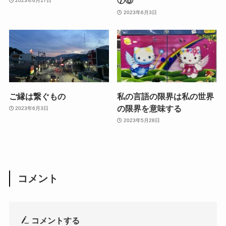
⑦⑧
2023年6月17日
2023年6月3日
ご縁は繋ぐもの
私の言語の限界は私の世界
の限界を意味する
2023年6月3日
2023年5月28日
コメント
コメントする